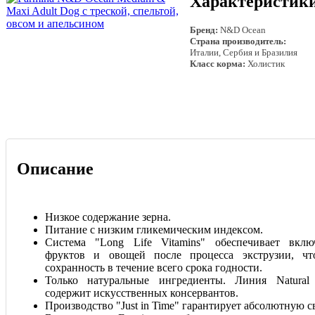
Характеристик
Бренд:
N&D Ocean
Страна производитель:
Италии, Сербия и Бразилия
Класс корма:
Холистик
Описание
Низкое содержание зерна.
Питание с низким гликемическим индексом.
Система "Long Life Vitamins" обеспечивает вклю
фруктов и овощей после процесса экструзии, чт
сохранность в течение всего срока годности.
Только натуральные ингредиенты. Линия Natural 
содержит искусственных консервантов.
Производство "Just in Time" гарантирует абсолютную с