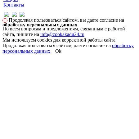
Контакты
Продолжая пользоваться сайтом, вы даете согласие на
!
обработку персональных данных
По всем вопросам и предложениям, связанным с работой
сайта, пишите на
info@zookakadu24.ru
Мы используем cookies для корректной работы сайта.
Продолжая пользоваться сайтом, даете согласие на
обработку
персональных данных
Ok