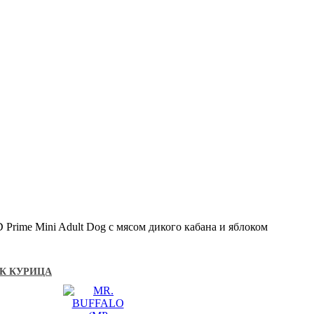
Prime Mini Adult Dog с мясом дикого кабана и яблоком
АК КУРИЦА