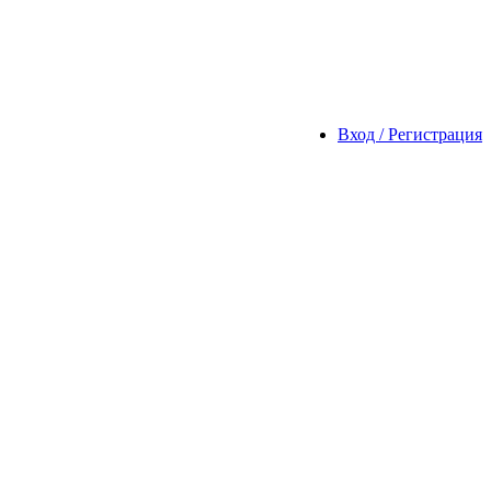
Вход / Регистрация