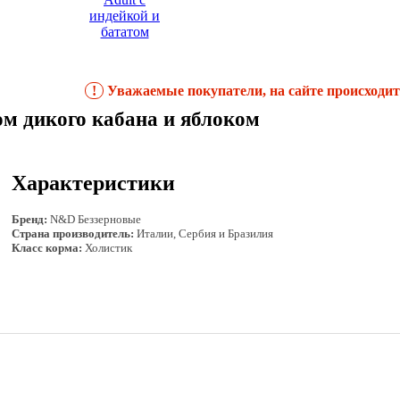
!
Уважаемые покупатели, на сайте происходит 
ом дикого кабана и яблоком
Характеристики
Бренд:
N&D Беззерновые
Страна производитель:
Италии, Сербия и Бразилия
Класс корма:
Холистик