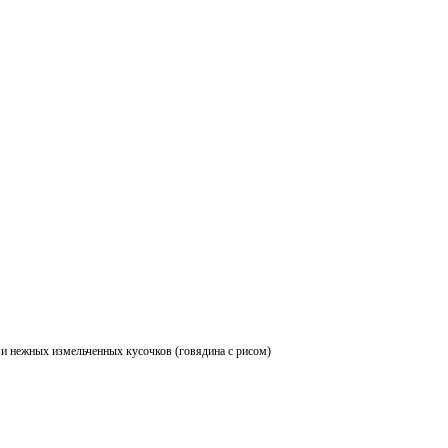
 и нежных измельченных кусочков (говядина с рисом)