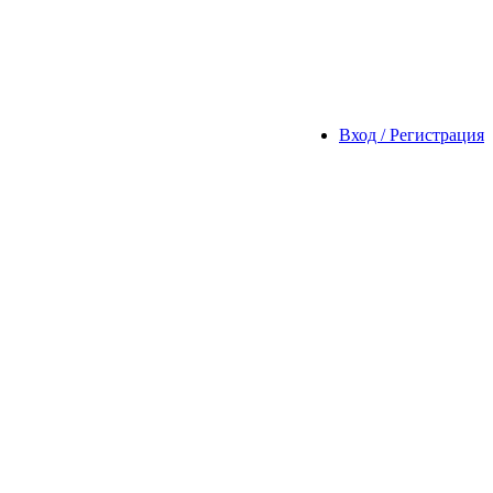
Вход / Регистрация