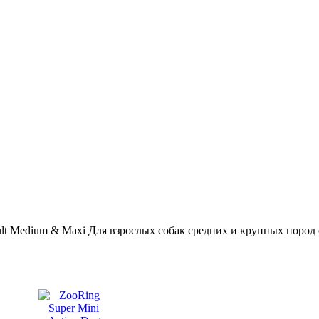
lt Medium & Maxi Для взрослых собак средних и крупных пород 