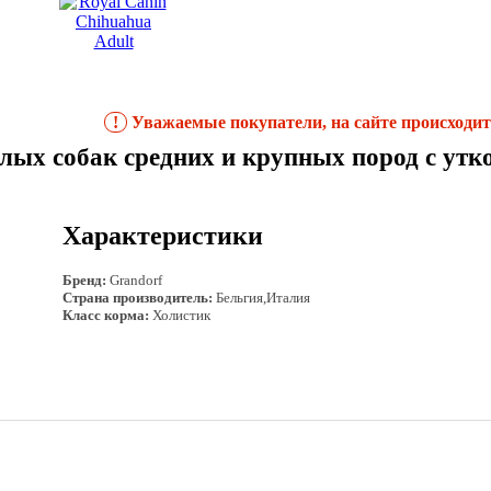
!
Уважаемые покупатели, на сайте происходит 
лых собак средних и крупных пород с утк
Характеристики
Бренд:
Grandorf
Страна производитель:
Бельгия,Италия
Класс корма:
Холистик