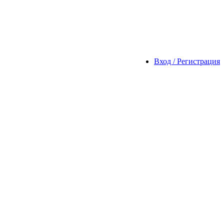
Вход / Регистрация