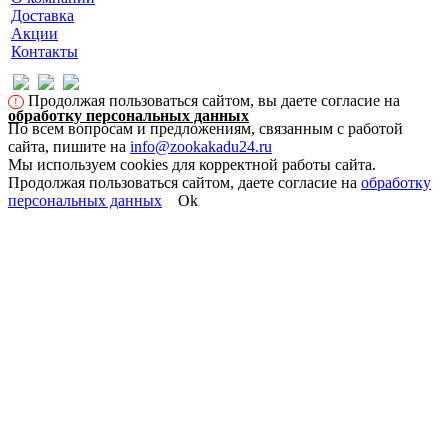
Доставка
Акции
Контакты
Продолжая пользоваться сайтом, вы даете согласие на
!
обработку персональных данных
По всем вопросам и предложениям, связанным с работой
сайта, пишите на
info@zookakadu24.ru
Мы используем cookies для корректной работы сайта.
Продолжая пользоваться сайтом, даете согласие на
обработку
персональных данных
Ok