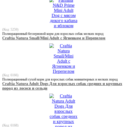
(Код: 5259)
Полнорационный беззерновой корм для взрослых собак мелких пород
Craftia Natura Small/Mini Adult с Ягненком и Перепелом
(Код: 6166)
Полнорационный сухой корм для взрослых собак миниатюрных и мелких пород
Craftia Natura Adult Dogs Для взрослых собак средних и крупных
пород из лосося и сельди
(Код: 6168)