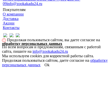
09
info@zookakadu24.ru
Покупателям
О компании
Доставка
Акции
Контакты
Продолжая пользоваться сайтом, вы даете согласие на
!
обработку персональных данных
По всем вопросам и предложениям, связанным с работой
сайта, пишите на
info@zookakadu24.ru
Мы используем cookies для корректной работы сайта.
Продолжая пользоваться сайтом, даете согласие на
обработку
персональных данных
Ok