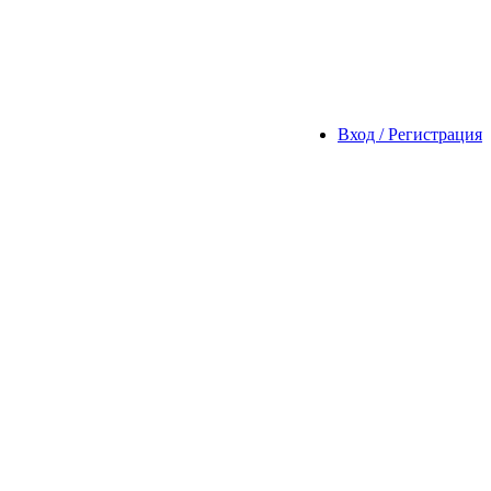
Вход / Регистрация